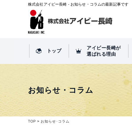
株式会社アイビー長崎 - お知らせ・コラムの最新記事です
アイビー長崎が
トップ
選ばれる理由
お知らせ・コラム
TOP
お知らせ･コラム