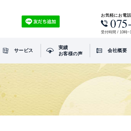
お気軽にお電
受付時間 / 10
実績
サービス
会社概要
お客様の声