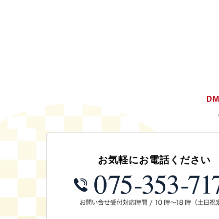
D
お気軽にお電話ください