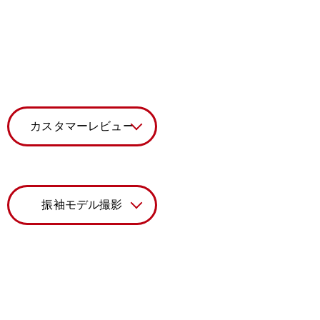
カスタマーレビュー
振袖モデル撮影