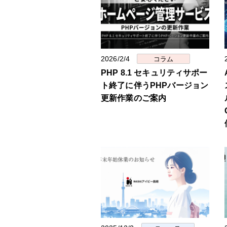
2026/2/4
コラム
PHP 8.1 セキュリティサポー
ト終了に伴うPHPバージョン
更新作業のご案内