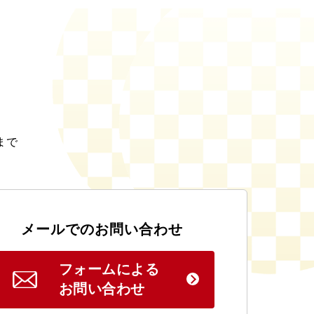
まで
。
メールでのお問い合わせ
フォームによる
お問い合わせ