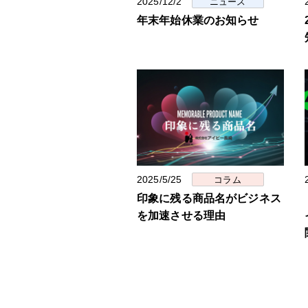
2025/12/2
ニュース
年末年始休業のお知らせ
2025/5/25
コラム
印象に残る商品名がビジネス
を加速させる理由