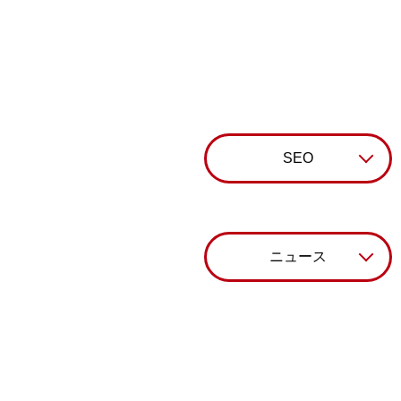
SEO
ニュース