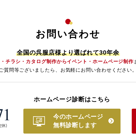
お問い合わせ
全国の呉服店様より選ばれて30年余
M・チラシ・カタログ制作からイベント・
ホームページ制作
ご質問等ございましたら、
お気軽にお問い合わせください
ホームページ診断はこちら
今のホームページ
無料診断します