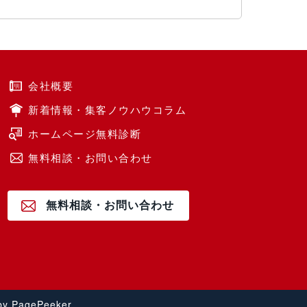
会社概要
新着情報・集客ノウハウコラム
ホームページ無料診断
無料相談・お問い合わせ
無料相談・お問い合わせ
by PagePeeker