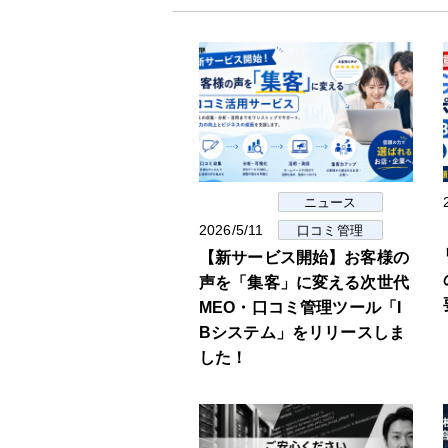
ニュース
2026/5/11
口コミ管理
【新サービス開始】お客様の
声を「集客」に変える次世代
MEO・口コミ管理ツール「I
Bシステム」をリリースしま
した！