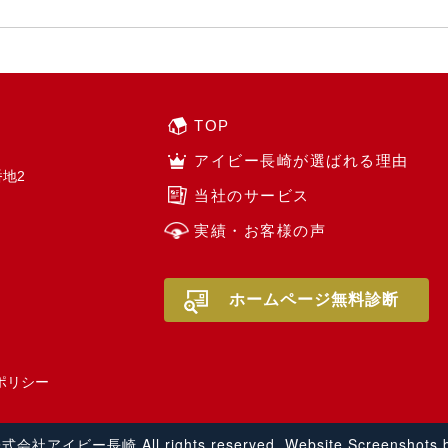
TOP
アイビー長崎が選ばれる理由
地2
当社のサービス
実績・お客様の声
ホームページ無料診断
ポリシー
 株式会社アイビー長崎 All rights reserved.
Website Screenshots 